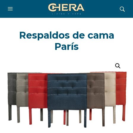
Respaldos de cama
París