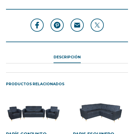
DESCRIPCIÓN
PRODUCTOS RELACIONADOS
PARÍS CONJUNTO
PARIS ESQUINERO