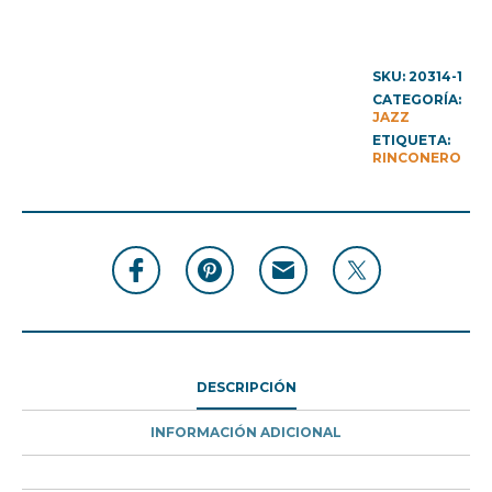
SKU:
20314-1
CATEGORÍA:
JAZZ
ETIQUETA:
RINCONERO
DESCRIPCIÓN
INFORMACIÓN ADICIONAL