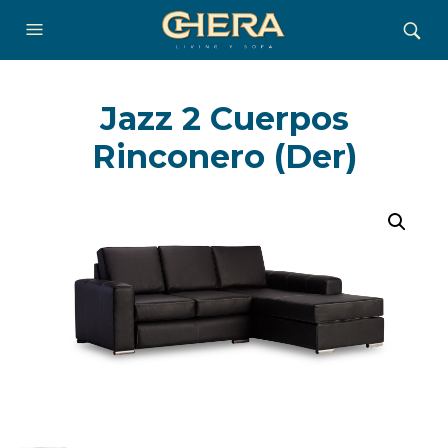
Jazz 2 Cuerpos
Rinconero (Der)