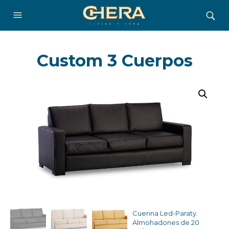
Custom 3 Cuerpos
Cuerina Led-Paraty.
Almohadones de 20